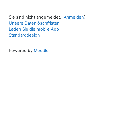
Sie sind nicht angemeldet. (
Anmelden
)
Unsere Datenlöschfristen
Laden Sie die mobile App
Standarddesign
Powered by
Moodle